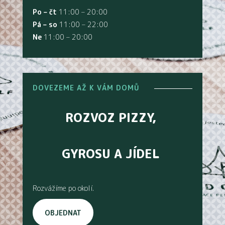
Po – čt
11:00 – 20:00
Pá – so
11:00 – 22:00
Ne
11:00 – 20:00
DOVEZEME AŽ K VÁM DOMŮ
ROZVOZ PIZZY,
GYROSU A JÍDEL
Rozvážíme po okolí.
OBJEDNAT