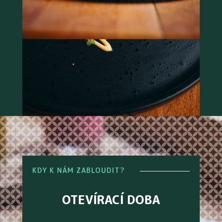
KDY K NÁM ZABLOUDIT?
OTEVÍRACÍ DOBA