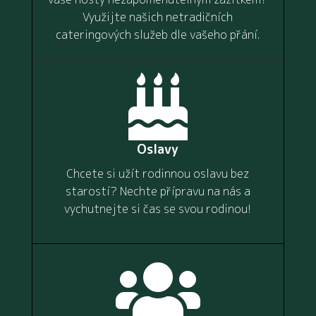
Využijte našich netradičních
cateringových služeb dle vašeho přání.

Oslavy
Chcete si užít rodinnou oslavu bez
starostí? Nechte přípravu na nás a
vychutnejte si čas se svou rodinou!
